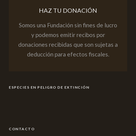
HAZ TU DONACIÓN
Somos una Fundación sin fines de lucro
y podemos emitir recibos por
donaciones recibidas que son sujetas a
deducción para efectos fiscales.
ESPECIES EN PELIGRO DE EXTINCIÓN
CONTACTO