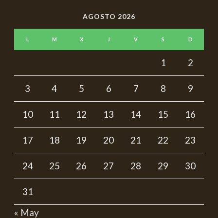
AGOSTO 2026
L
M
X
J
V
S
D
1
2
3
4
5
6
7
8
9
10
11
12
13
14
15
16
17
18
19
20
21
22
23
24
25
26
27
28
29
30
31
« May