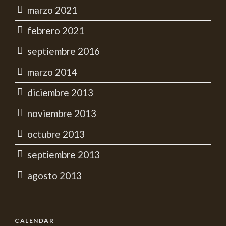
marzo 2021
febrero 2021
septiembre 2016
marzo 2014
diciembre 2013
noviembre 2013
octubre 2013
septiembre 2013
agosto 2013
CALENDAR