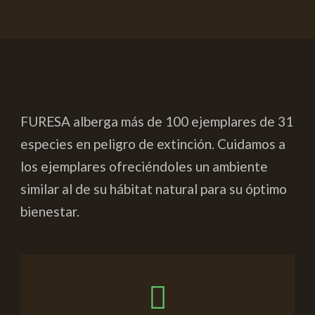
FURESA alberga más de 100 ejemplares de 31
especies en peligro de extinción. Cuidamos a
los ejemplares ofreciéndoles un ambiente
similar al de su hábitat natural para su óptimo
bienestar.